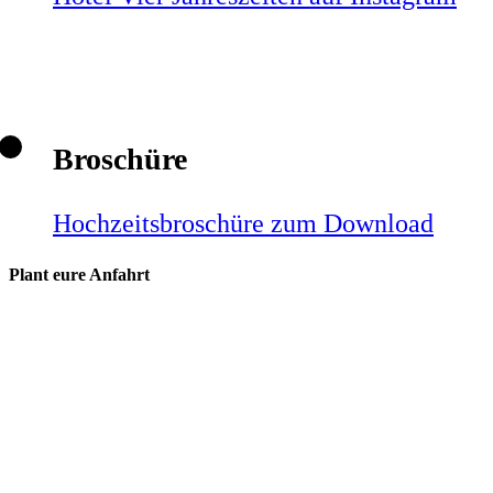
Broschüre
Hochzeitsbroschüre zum Download
Plant eure Anfahrt