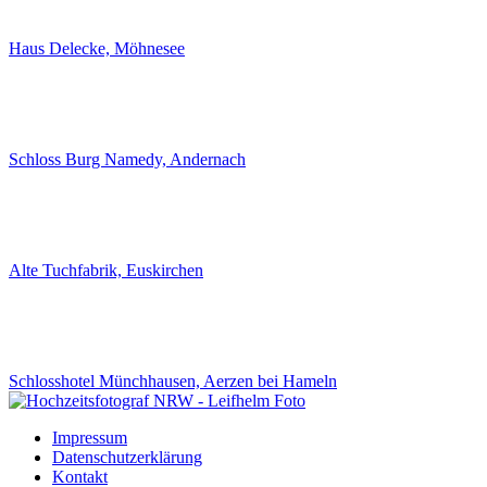
Haus Delecke, Möhnesee
Schloss Burg Namedy, Andernach
Alte Tuchfabrik, Euskirchen
Schlosshotel Münchhausen, Aerzen bei Hameln
Impressum
Datenschutzerklärung
Kontakt