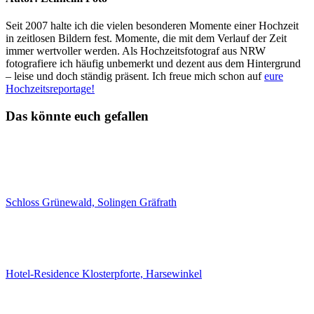
Seit 2007 halte ich die vielen besonderen Momente einer Hochzeit
in zeitlosen Bildern fest. Momente, die mit dem Verlauf der Zeit
immer wertvoller werden. Als Hochzeitsfotograf aus NRW
fotografiere ich häufig unbemerkt und dezent aus dem Hintergrund
– leise und doch ständig präsent. Ich freue mich schon auf
eure
Hochzeitsreportage!
Das könnte euch gefallen
Schloss Grünewald, Solingen Gräfrath
Hotel-Residence Klosterpforte, Harsewinkel