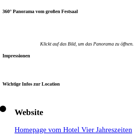
360° Panorama vom großen Festsaal
Klickt auf das Bild, um das Panorama zu öffnen.
Impressionen
Wichtige Infos zur Location
Website
Homepage vom Hotel Vier Jahreszeiten