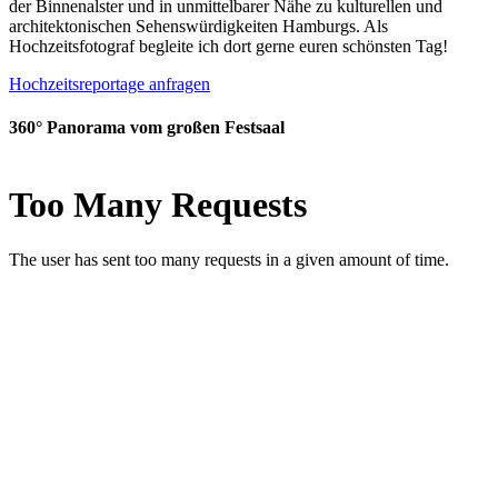
der Binnenalster und in unmittelbarer Nähe zu kulturellen und
architektonischen Sehenswürdigkeiten Hamburgs. Als
Hochzeitsfotograf begleite ich dort gerne euren schönsten Tag!
Hochzeitsreportage anfragen
360° Panorama vom großen Festsaal