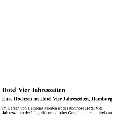
Hotel Vier Jahreszeiten
Eure Hochzeit im Hotel Vier Jahreszeiten, Hamburg
Im Herzen von Hamburg gelegen ist das luxuriöse
Hotel Vier
Jahreszeiten
der Inbegriff europäischer Grandhotellerie – direkt an