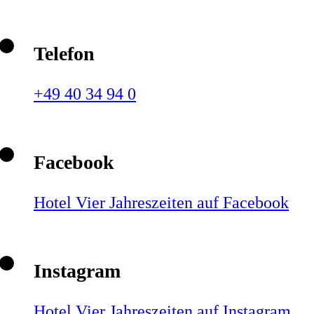
Telefon
+49 40 34 94 0
Facebook
Hotel Vier Jahreszeiten auf Facebook
Instagram
Hotel Vier Jahreszeiten auf Instagram