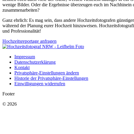
wenige Bilder. Oder die Ergebnisse überzeugen euch im Nachhinein d
zusammenarbeiten?
Ganz ehrlich: Es mag sein, dass andere Hochzeitsfotografen günstiger 
während der Planung eurer Hochzeit hinzuweisen. Hochzeitsfotografie 
und Professionalität!
Hochzeitsreportage anfragen
Impressum
Datenschutzerklärung
Kontakt
Privatsphäre-Einstellungen ändern
Historie der Privatsphäre-Einstellungen
Einwilligungen widerrufen
Footer
© 2026