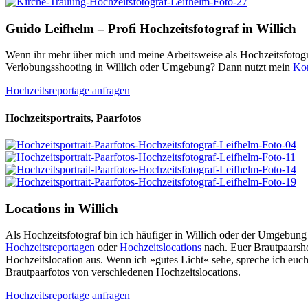
Guido Leifhelm – Profi Hochzeitsfotograf in Willich
Wenn ihr mehr über mich und meine Arbeitsweise als Hochzeitsfotogra
Verlobungsshooting in Willich oder Umgebung? Dann nutzt mein
Kon
Hochzeitsreportage anfragen
Hochzeitsportraits, Paarfotos
Locations in Willich
Als Hochzeitsfotograf bin ich häufiger in Willich oder der Umgebung
Hochzeitsreportagen
oder
Hochzeitslocations
nach. Euer Brautpaarsho
Hochzeitslocation aus. Wenn ich »gutes Licht« sehe, spreche ich euch
Brautpaarfotos von verschiedenen Hochzeitslocations.
Hochzeitsreportage anfragen