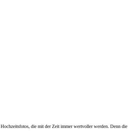
. Hochzeitsfotos, die mit der Zeit immer wertvoller werden. Denn die