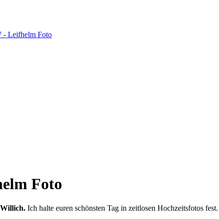
fhelm Foto
Willich.
Ich halte euren schönsten Tag in zeitlosen Hochzeitsfotos fest