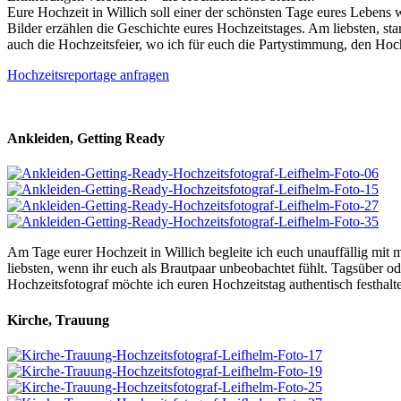
Eure Hochzeit in Willich soll einer der schönsten Tage eures Lebens 
Bilder erzählen die Geschichte eures Hochzeitstages. Am liebsten, st
auch die Hochzeitsfeier, wo ich für euch die Partystimmung, den Hochz
Hochzeitsreportage anfragen
Ankleiden, Getting Ready
Am Tage eurer Hochzeit in Willich begleite ich euch unauffällig mit 
liebsten, wenn ihr euch als Brautpaar unbeobachtet fühlt. Tagsüber od
Hochzeitsfotograf möchte ich euren Hochzeitstag authentisch festhalte
Kirche, Trauung