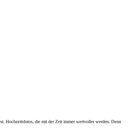
est. Hochzeitsfotos, die mit der Zeit immer wertvoller werden. Denn