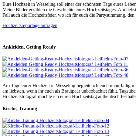
Eure Hochzeit in Wesseling soll einer der schönsten Tage eures Leben
Meine Bilder erzählen die Geschichte eures Hochzeitstages. Am liebst
Fall auch die Hochzeitsfeier, wo ich für euch die Partystimmung, den 
Hochzeitsreportage anfragen
Ankleiden, Getting Ready
Am Tage eurer Hochzeit in Wesseling begleite ich euch unauffällig m
am liebsten, wenn ihr euch als Brautpaar unbeobachtet fühlt. Tagsüber
Hochzeitsfotograf möchte ich euren Hochzeitstag authentisch festhalte
Kirche, Trauung