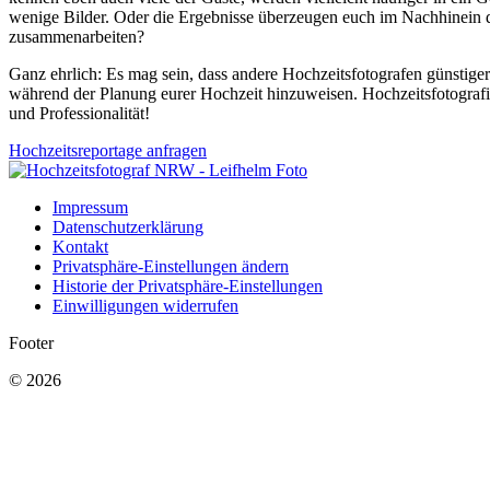
wenige Bilder. Oder die Ergebnisse überzeugen euch im Nachhinein d
zusammenarbeiten?
Ganz ehrlich: Es mag sein, dass andere Hochzeitsfotografen günstiger 
während der Planung eurer Hochzeit hinzuweisen. Hochzeitsfotografie 
und Professionalität!
Hochzeitsreportage anfragen
Impressum
Datenschutzerklärung
Kontakt
Privatsphäre-Einstellungen ändern
Historie der Privatsphäre-Einstellungen
Einwilligungen widerrufen
Footer
© 2026