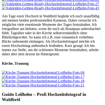
Am Tage eurer Hochzeit in Waldbröl begleite ich euch unauffällig
mit meinen beiden professionellen Kameras. Dabei versuche ich
möglichst viele emotionale Momente des Tages festzuhalten. Ich
fotografiere am liebsten, wenn ihr euch als Brautpaar unbeobachtet
fühlt. Tagsüber oder in der Kirche selbstverständlich ohne
Blitzlichtgewitter. So kann ich z.B. eure romantisch verliebten
Blicke unbemerkt einfangen. Als Hochzeitsfotograf möchte ich
euren Hochzeitstag authentisch festhalten. Kurz gesagt: Ich bin
immer zur Stelle, um die schönsten Momente festzuhalten, arbeite
dabei aber stets dezent im Hintergrund.
Kirche, Trauung
Guido Leifhelm – Profi Hochzeitsfotograf in
Waldbröl