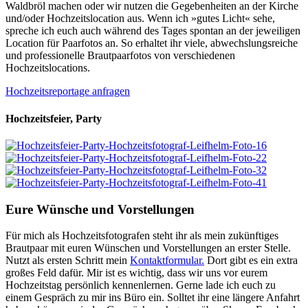
Waldbröl machen oder wir nutzen die Gegebenheiten an der Kirche
und/oder Hochzeitslocation aus. Wenn ich »gutes Licht« sehe,
spreche ich euch auch während des Tages spontan an der jeweiligen
Location für Paarfotos an. So erhaltet ihr viele, abwechslungsreiche
und professionelle Brautpaarfotos von verschiedenen
Hochzeitslocations.
Hochzeitsreportage anfragen
Hochzeitsfeier, Party
Eure Wünsche und Vorstellungen
Für mich als Hochzeitsfotografen steht ihr als mein zukünftiges
Brautpaar mit euren Wünschen und Vorstellungen an erster Stelle.
Nutzt als ersten Schritt mein
Kontaktformular.
Dort gibt es ein extra
großes Feld dafür. Mir ist es wichtig, dass wir uns vor eurem
Hochzeitstag persönlich kennenlernen. Gerne lade ich euch zu
einem Gespräch zu mir ins Büro ein. Solltet ihr eine längere Anfahrt