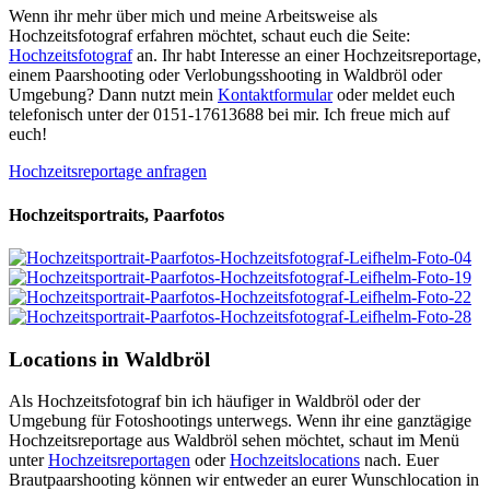
Wenn ihr mehr über mich und meine Arbeitsweise als
Hochzeitsfotograf erfahren möchtet, schaut euch die Seite:
Hochzeitsfotograf
an. Ihr habt Interesse an einer Hochzeitsreportage,
einem Paarshooting oder Verlobungsshooting in Waldbröl oder
Umgebung? Dann nutzt mein
Kontaktformular
oder meldet euch
telefonisch unter der 0151-17613688 bei mir. Ich freue mich auf
euch!
Hochzeitsreportage anfragen
Hochzeitsportraits, Paarfotos
Locations in Waldbröl
Als Hochzeitsfotograf bin ich häufiger in Waldbröl oder der
Umgebung für Fotoshootings unterwegs. Wenn ihr eine ganztägige
Hochzeitsreportage aus Waldbröl sehen möchtet, schaut im Menü
unter
Hochzeitsreportagen
oder
Hochzeitslocations
nach. Euer
Brautpaarshooting können wir entweder an eurer Wunschlocation in