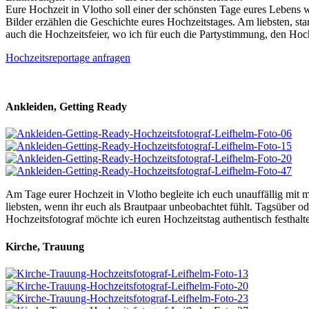
Eure Hochzeit in Vlotho soll einer der schönsten Tage eures Lebens w
Bilder erzählen die Geschichte eures Hochzeitstages. Am liebsten, st
auch die Hochzeitsfeier, wo ich für euch die Partystimmung, den Hochz
Hochzeitsreportage anfragen
Ankleiden, Getting Ready
Am Tage eurer Hochzeit in Vlotho begleite ich euch unauffällig mit 
liebsten, wenn ihr euch als Brautpaar unbeobachtet fühlt. Tagsüber od
Hochzeitsfotograf möchte ich euren Hochzeitstag authentisch festhalte
Kirche, Trauung