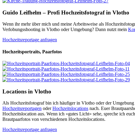
Guido Leifhelm – Profi Hochzeitsfotograf in Vlotho
Wenn ihr mehr über mich und meine Arbeitsweise als Hochzeitsfotogra
Verlobungsshooting in Vlotho oder Umgebung? Dann nutzt mein
Kon
Hochzeitsreportage anfragen
Hochzeitsportraits, Paarfotos
Locations in Vlotho
Als Hochzeitsfotograf bin ich häufiger in Vlotho oder der Umgebung
Hochzeitsreportagen
oder
Hochzeitslocations
nach. Euer Brautpaarsho
Hochzeitslocation aus. Wenn ich »gutes Licht« sehe, spreche ich euch
Brautpaarfotos von verschiedenen Hochzeitslocations.
Hochzeitsreportage anfragen