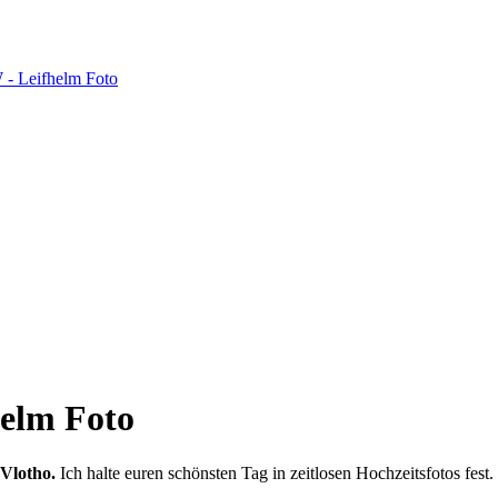
helm Foto
 Vlotho.
Ich halte euren schönsten Tag in zeitlosen Hochzeitsfotos fest