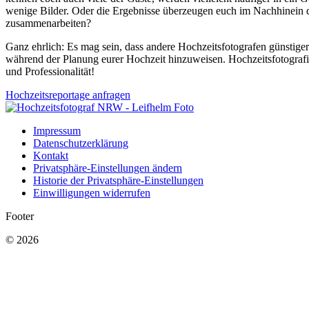
wenige Bilder. Oder die Ergebnisse überzeugen euch im Nachhinein d
zusammenarbeiten?
Ganz ehrlich: Es mag sein, dass andere Hochzeitsfotografen günstiger 
während der Planung eurer Hochzeit hinzuweisen. Hochzeitsfotografie 
und Professionalität!
Hochzeitsreportage anfragen
Impressum
Datenschutzerklärung
Kontakt
Privatsphäre-Einstellungen ändern
Historie der Privatsphäre-Einstellungen
Einwilligungen widerrufen
Footer
© 2026