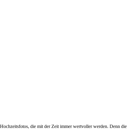
. Hochzeitsfotos, die mit der Zeit immer wertvoller werden. Denn die