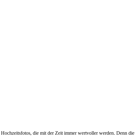
. Hochzeitsfotos, die mit der Zeit immer wertvoller werden. Denn die