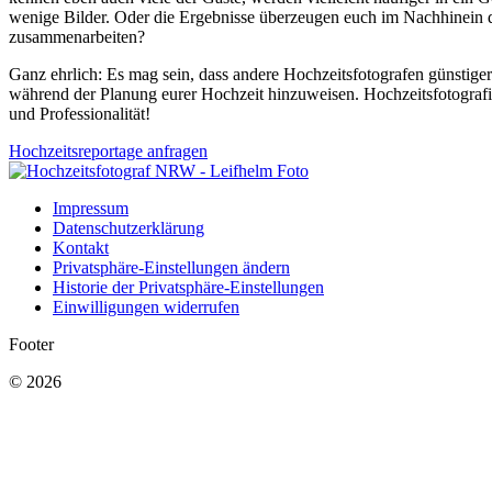
wenige Bilder. Oder die Ergebnisse überzeugen euch im Nachhinein d
zusammenarbeiten?
Ganz ehrlich: Es mag sein, dass andere Hochzeitsfotografen günstiger 
während der Planung eurer Hochzeit hinzuweisen. Hochzeitsfotografie 
und Professionalität!
Hochzeitsreportage anfragen
Impressum
Datenschutzerklärung
Kontakt
Privatsphäre-Einstellungen ändern
Historie der Privatsphäre-Einstellungen
Einwilligungen widerrufen
Footer
© 2026