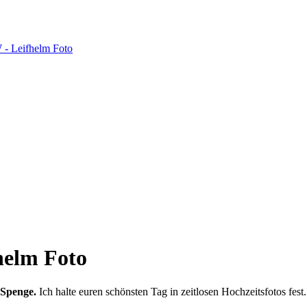
helm Foto
 Spenge.
Ich halte euren schönsten Tag in zeitlosen Hochzeitsfotos fest