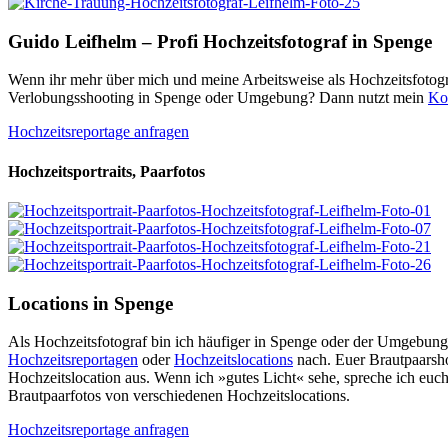
Guido Leifhelm – Profi Hochzeitsfotograf in Spenge
Wenn ihr mehr über mich und meine Arbeitsweise als Hochzeitsfotogra
Verlobungsshooting in Spenge oder Umgebung? Dann nutzt mein
Ko
Hochzeitsreportage anfragen
Hochzeitsportraits, Paarfotos
Locations in Spenge
Als Hochzeitsfotograf bin ich häufiger in Spenge oder der Umgebung
Hochzeitsreportagen
oder
Hochzeitslocations
nach. Euer Brautpaarsh
Hochzeitslocation aus. Wenn ich »gutes Licht« sehe, spreche ich euch
Brautpaarfotos von verschiedenen Hochzeitslocations.
Hochzeitsreportage anfragen