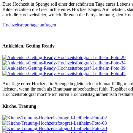
Eure Hochzeit in Spenge soll einer der schönsten Tage eures Lebens 
Bilder erzählen die Geschichte eures Hochzeitstages. Am liebsten, st
auch die Hochzeitsfeier, wo ich für euch die Partystimmung, den Hochz
Hochzeitsreportage anfragen
Ankleiden, Getting Ready
Am Tage eurer Hochzeit in Spenge begleite ich euch unauffällig mit 
liebsten, wenn ihr euch als Brautpaar unbeobachtet fühlt. Tagsüber od
Hochzeitsfotograf möchte ich euren Hochzeitstag authentisch festhalte
Kirche, Trauung