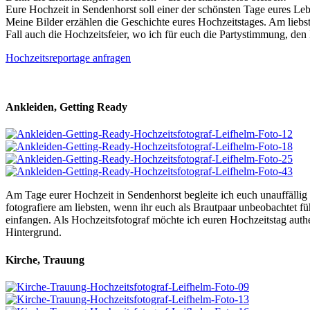
Eure Hochzeit in Sendenhorst soll einer der schönsten Tage eures Leb
Meine Bilder erzählen die Geschichte eures Hochzeitstages. Am liebst
Fall auch die Hochzeitsfeier, wo ich für euch die Partystimmung, den 
Hochzeitsreportage anfragen
Ankleiden, Getting Ready
Am Tage eurer Hochzeit in Sendenhorst begleite ich euch unauffällig
fotografiere am liebsten, wenn ihr euch als Brautpaar unbeobachtet fü
einfangen. Als Hochzeitsfotograf möchte ich euren Hochzeitstag authen
Hintergrund.
Kirche, Trauung