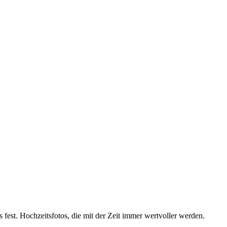
s fest. Hochzeitsfotos, die mit der Zeit immer wertvoller werden.