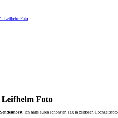
| Leifhelm Foto
 Sendenhorst.
Ich halte euren schönsten Tag in zeitlosen Hochzeitsfoto