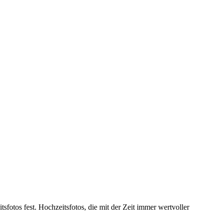
tsfotos fest. Hochzeitsfotos, die mit der Zeit immer wertvoller