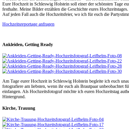
Eure Hochzeit in Schleswig Holstein soll einer der schönsten Tage e
festhalte. Meine Bilder erzählen die Geschichte eures Hochzeitstages
Auf jeden Fall auch die Hochzeitsfeier, wo ich für euch die Partystim
Hochzeitsreportage anfragen
Ankleiden, Getting Ready
Am Tage eurer Hochzeit in Schleswig Holstein begleite ich euch unau
fotografiere am liebsten, wenn ihr euch als Brautpaar unbeobachtet fü
einfangen. Als Hochzeitsfotograf möchte ich euren Hochzeitstag authen
Hintergrund.
Kirche, Trauung