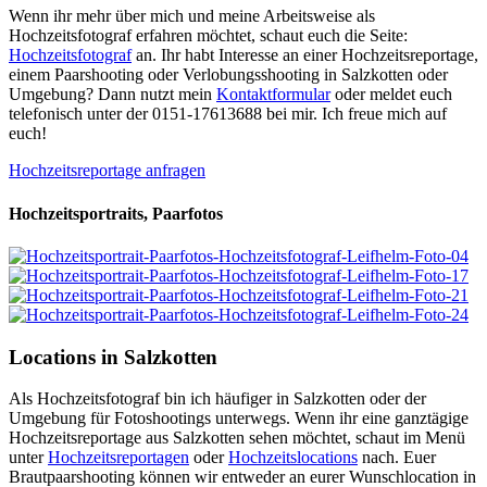
Wenn ihr mehr über mich und meine Arbeitsweise als
Hochzeitsfotograf erfahren möchtet, schaut euch die Seite:
Hochzeitsfotograf
an. Ihr habt Interesse an einer Hochzeitsreportage,
einem Paarshooting oder Verlobungsshooting in Salzkotten oder
Umgebung? Dann nutzt mein
Kontaktformular
oder meldet euch
telefonisch unter der 0151-17613688 bei mir. Ich freue mich auf
euch!
Hochzeitsreportage anfragen
Hochzeitsportraits, Paarfotos
Locations in Salzkotten
Als Hochzeitsfotograf bin ich häufiger in Salzkotten oder der
Umgebung für Fotoshootings unterwegs. Wenn ihr eine ganztägige
Hochzeitsreportage aus Salzkotten sehen möchtet, schaut im Menü
unter
Hochzeitsreportagen
oder
Hochzeitslocations
nach. Euer
Brautpaarshooting können wir entweder an eurer Wunschlocation in