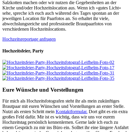
Salzkotten machen oder wir nutzen die Gegebenheiten an der
Kirche und/oder Hochzeitslocation aus. Wenn ich »gutes Licht«
sehe, spreche ich euch auch während des Tages spontan an der
jeweiligen Location für Paarfotos an. So erhaltet ihr viele,
abwechslungsreiche und professionelle Brautpaarfotos von
verschiedenen Hochzeitslocations.
Hochzeitsreportage anfragen
Hochzeitsfeier, Party
Eure Wünsche und Vorstellungen
Für mich als Hochzeitsfotografen steht ihr als mein zukünftiges
Brautpaar mit euren Wünschen und Vorstellungen an erster Stelle.
Nutzt als ersten Schritt mein
Kontaktformular.
Dort gibt es ein extra
großes Feld dafür. Mir ist es wichtig, dass wir uns vor eurem
Hochzeitstag persönlich kennenlernen. Gerne lade ich euch zu
einem Gespräch zu mir ins Büro ein. Solltet ihr eine längere Anfahrt