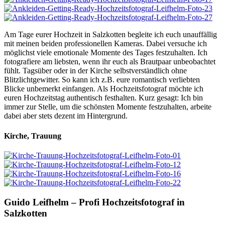
Am Tage eurer Hochzeit in Salzkotten begleite ich euch unauffällig
mit meinen beiden professionellen Kameras. Dabei versuche ich
möglichst viele emotionale Momente des Tages festzuhalten. Ich
fotografiere am liebsten, wenn ihr euch als Brautpaar unbeobachtet
fühlt. Tagsüber oder in der Kirche selbstverständlich ohne
Blitzlichtgewitter. So kann ich z.B. eure romantisch verliebten
Blicke unbemerkt einfangen. Als Hochzeitsfotograf möchte ich
euren Hochzeitstag authentisch festhalten. Kurz gesagt: Ich bin
immer zur Stelle, um die schönsten Momente festzuhalten, arbeite
dabei aber stets dezent im Hintergrund.
Kirche, Trauung
Guido Leifhelm – Profi Hochzeitsfotograf in
Salzkotten