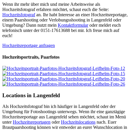
Wenn ihr mehr über mich und meine Arbeitsweise als
Hochzeitsfotograf erfahren möchtet, schaut euch die Seite:
Hochzeitsfotograf
an. Ihr habt Interesse an einer Hochzeitsreportage,
einem Paarshooting oder Verlobungsshooting in Langenfeld oder
Umgebung? Dann nutzt mein
Kontaktformular
oder meldet euch
telefonisch unter der 0151-17613688 bei mir. Ich freue mich auf
euch!
Hochzeitsreportage anfragen
Hochzeitsportraits, Paarfotos
Locations in Langenfeld
Als Hochzeitsfotograf bin ich häufiger in Langenfeld oder der
Umgebung für Fotoshootings unterwegs. Wenn ihr eine ganztägige
Hochzeitsreportage aus Langenfeld sehen möchtet, schaut im Menü
unter
Hochzeitsreportagen
oder
Hochzeitslocations
nach. Euer
Brautpaarshooting können wir entweder an eurer Wunschlocation in