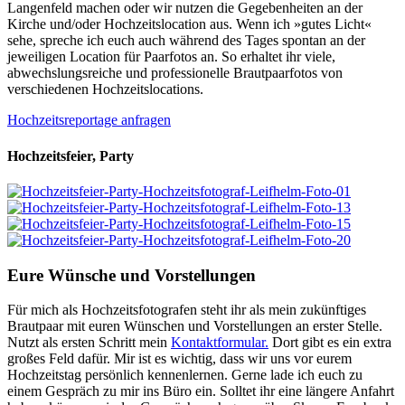
Langenfeld machen oder wir nutzen die Gegebenheiten an der
Kirche und/oder Hochzeitslocation aus. Wenn ich »gutes Licht«
sehe, spreche ich euch auch während des Tages spontan an der
jeweiligen Location für Paarfotos an. So erhaltet ihr viele,
abwechslungsreiche und professionelle Brautpaarfotos von
verschiedenen Hochzeitslocations.
Hochzeitsreportage anfragen
Hochzeitsfeier, Party
Eure Wünsche und Vorstellungen
Für mich als Hochzeitsfotografen steht ihr als mein zukünftiges
Brautpaar mit euren Wünschen und Vorstellungen an erster Stelle.
Nutzt als ersten Schritt mein
Kontaktformular.
Dort gibt es ein extra
großes Feld dafür. Mir ist es wichtig, dass wir uns vor eurem
Hochzeitstag persönlich kennenlernen. Gerne lade ich euch zu
einem Gespräch zu mir ins Büro ein. Solltet ihr eine längere Anfahrt