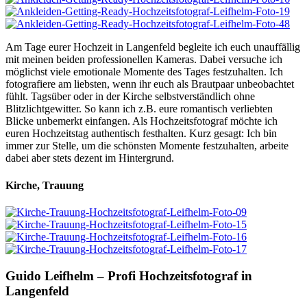
Am Tage eurer Hochzeit in Langenfeld begleite ich euch unauffällig
mit meinen beiden professionellen Kameras. Dabei versuche ich
möglichst viele emotionale Momente des Tages festzuhalten. Ich
fotografiere am liebsten, wenn ihr euch als Brautpaar unbeobachtet
fühlt. Tagsüber oder in der Kirche selbstverständlich ohne
Blitzlichtgewitter. So kann ich z.B. eure romantisch verliebten
Blicke unbemerkt einfangen. Als Hochzeitsfotograf möchte ich
euren Hochzeitstag authentisch festhalten. Kurz gesagt: Ich bin
immer zur Stelle, um die schönsten Momente festzuhalten, arbeite
dabei aber stets dezent im Hintergrund.
Kirche, Trauung
Guido Leifhelm – Profi Hochzeitsfotograf in
Langenfeld