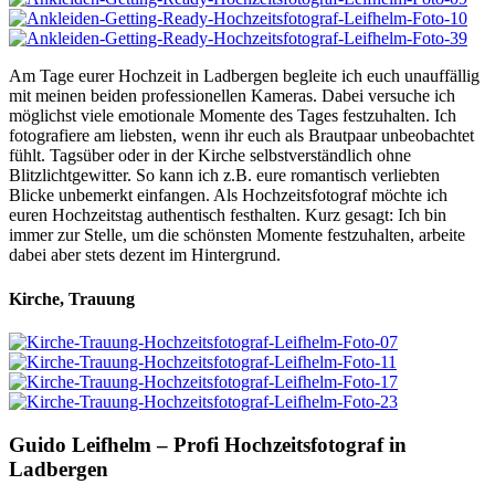
Am Tage eurer Hochzeit in Ladbergen begleite ich euch unauffällig
mit meinen beiden professionellen Kameras. Dabei versuche ich
möglichst viele emotionale Momente des Tages festzuhalten. Ich
fotografiere am liebsten, wenn ihr euch als Brautpaar unbeobachtet
fühlt. Tagsüber oder in der Kirche selbstverständlich ohne
Blitzlichtgewitter. So kann ich z.B. eure romantisch verliebten
Blicke unbemerkt einfangen. Als Hochzeitsfotograf möchte ich
euren Hochzeitstag authentisch festhalten. Kurz gesagt: Ich bin
immer zur Stelle, um die schönsten Momente festzuhalten, arbeite
dabei aber stets dezent im Hintergrund.
Kirche, Trauung
Guido Leifhelm – Profi Hochzeitsfotograf in
Ladbergen