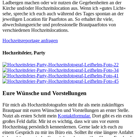
Ladbergen machen oder wir nutzen die Gegebenheiten an der
Kirche und/oder Hochzeitslocation aus. Wenn ich »gutes Licht«
sehe, spreche ich euch auch während des Tages spontan an der
jeweiligen Location für Paarfotos an. So erhaltet ihr viele,
abwechslungsreiche und professionelle Brautpaarfotos von
verschiedenen Hochzeitslocations.
Hochzeitsreportage anfragen
Hochzeitsfeier, Party
Eure Wünsche und Vorstellungen
Für mich als Hochzeitsfotografen steht ihr als mein zukünftiges
Brautpaar mit euren Wünschen und Vorstellungen an erster Stelle.
Nutzt als ersten Schritt mein
Kontaktformular.
Dort gibt es ein extra
großes Feld dafür. Mir ist es wichtig, dass wir uns vor eurem
Hochzeitstag persönlich kennenlernen. Gerne lade ich euch zu
einem Gespräch zu mir ins Büro ein. Solltet ihr eine längere Anfahrt