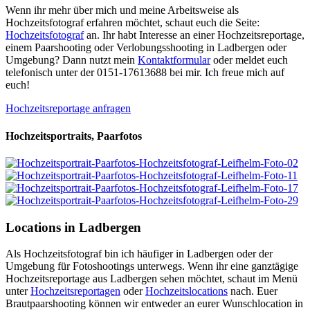
Wenn ihr mehr über mich und meine Arbeitsweise als
Hochzeitsfotograf erfahren möchtet, schaut euch die Seite:
Hochzeitsfotograf
an. Ihr habt Interesse an einer Hochzeitsreportage,
einem Paarshooting oder Verlobungsshooting in Ladbergen oder
Umgebung? Dann nutzt mein
Kontaktformular
oder meldet euch
telefonisch unter der 0151-17613688 bei mir. Ich freue mich auf
euch!
Hochzeitsreportage anfragen
Hochzeitsportraits, Paarfotos
Locations in Ladbergen
Als Hochzeitsfotograf bin ich häufiger in Ladbergen oder der
Umgebung für Fotoshootings unterwegs. Wenn ihr eine ganztägige
Hochzeitsreportage aus Ladbergen sehen möchtet, schaut im Menü
unter
Hochzeitsreportagen
oder
Hochzeitslocations
nach. Euer
Brautpaarshooting können wir entweder an eurer Wunschlocation in