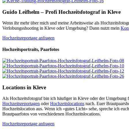
Guido Leifhelm – Profi Hochzeitsfotograf in Kleve
Wenn ihr mehr über mich und meine Arbeitsweise als Hochzeitsfotogra
Verlobungsshooting in Kleve oder Umgebung? Dann nutzt mein
Kont
Hochzeitsreportage anfragen
Hochzeitsportraits, Paarfotos
Locations in Kleve
Als Hochzeitsfotograf bin ich häufiger in Kleve oder der Umgebung 
Hochzeitsreportagen
oder
Hochzeitslocations
nach. Euer Brautpaarsho
Hochzeitslocation aus. Wenn ich »gutes Licht« sehe, spreche ich euch
Brautpaarfotos von verschiedenen Hochzeitslocations.
Hochzeitsreportage anfragen