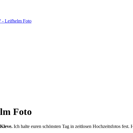
elm Foto
 Kleve.
Ich halte euren schönsten Tag in zeitlosen Hochzeitsfotos fest.