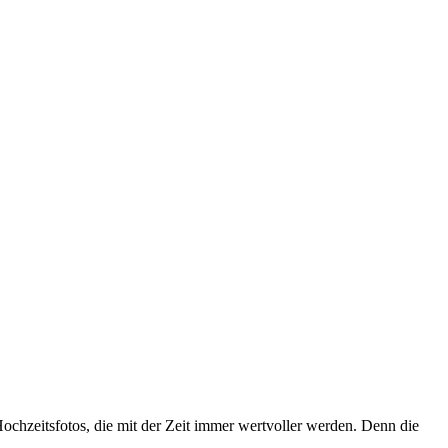
 Hochzeitsfotos, die mit der Zeit immer wertvoller werden. Denn die