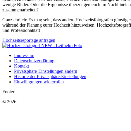
wenige Bilder. Oder die Ergebnisse überzeugen euch im Nachhinein d
zusammenarbeiten?
Ganz ehrlich: Es mag sein, dass andere Hochzeitsfotografen günstiger 
während der Planung eurer Hochzeit hinzuweisen. Hochzeitsfotografie 
und Professionalität!
Hochzeitsreportage anfragen
Impressum
Datenschutzerklärung
Kontakt
Privatsphäre-Einstellungen ändern
Historie der Privatsphäre-Einstellungen
Einwilligungen widerrufen
Footer
© 2026