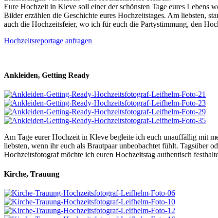
Eure Hochzeit in Kleve soll einer der schönsten Tage eures Lebens we
Bilder erzählen die Geschichte eures Hochzeitstages. Am liebsten, st
auch die Hochzeitsfeier, wo ich für euch die Partystimmung, den Hochz
Hochzeitsreportage anfragen
Ankleiden, Getting Ready
Am Tage eurer Hochzeit in Kleve begleite ich euch unauffällig mit m
liebsten, wenn ihr euch als Brautpaar unbeobachtet fühlt. Tagsüber od
Hochzeitsfotograf möchte ich euren Hochzeitstag authentisch festhalte
Kirche, Trauung