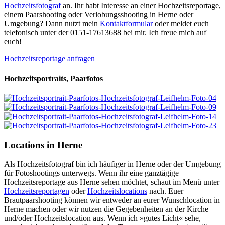
Hochzeitsfotograf
an. Ihr habt Interesse an einer Hochzeitsreportage,
einem Paarshooting oder Verlobungsshooting in Herne oder
Umgebung? Dann nutzt mein
Kontaktformular
oder meldet euch
telefonisch unter der 0151-17613688 bei mir. Ich freue mich auf
euch!
Hochzeitsreportage anfragen
Hochzeitsportraits, Paarfotos
Locations in Herne
Als Hochzeitsfotograf bin ich häufiger in Herne oder der Umgebung
für Fotoshootings unterwegs. Wenn ihr eine ganztägige
Hochzeitsreportage aus Herne sehen möchtet, schaut im Menü unter
Hochzeitsreportagen
oder
Hochzeitslocations
nach. Euer
Brautpaarshooting können wir entweder an eurer Wunschlocation in
Herne machen oder wir nutzen die Gegebenheiten an der Kirche
und/oder Hochzeitslocation aus. Wenn ich »gutes Licht« sehe,