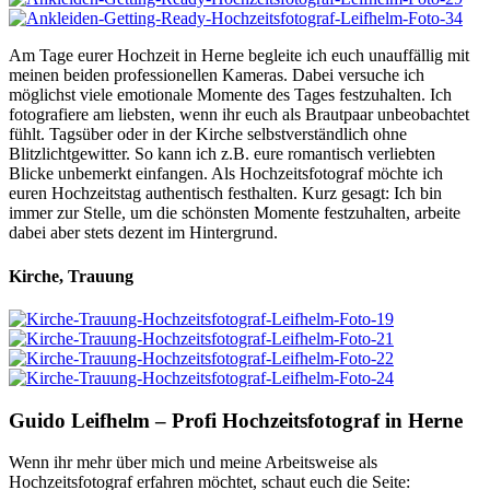
Am Tage eurer Hochzeit in Herne begleite ich euch unauffällig mit
meinen beiden professionellen Kameras. Dabei versuche ich
möglichst viele emotionale Momente des Tages festzuhalten. Ich
fotografiere am liebsten, wenn ihr euch als Brautpaar unbeobachtet
fühlt. Tagsüber oder in der Kirche selbstverständlich ohne
Blitzlichtgewitter. So kann ich z.B. eure romantisch verliebten
Blicke unbemerkt einfangen. Als Hochzeitsfotograf möchte ich
euren Hochzeitstag authentisch festhalten. Kurz gesagt: Ich bin
immer zur Stelle, um die schönsten Momente festzuhalten, arbeite
dabei aber stets dezent im Hintergrund.
Kirche, Trauung
Guido Leifhelm – Profi Hochzeitsfotograf in Herne
Wenn ihr mehr über mich und meine Arbeitsweise als
Hochzeitsfotograf erfahren möchtet, schaut euch die Seite: