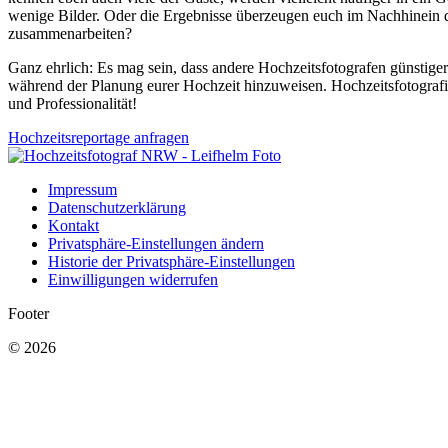
wenige Bilder. Oder die Ergebnisse überzeugen euch im Nachhinein d
zusammenarbeiten?
Ganz ehrlich: Es mag sein, dass andere Hochzeitsfotografen günstiger 
während der Planung eurer Hochzeit hinzuweisen. Hochzeitsfotografie 
und Professionalität!
Hochzeitsreportage anfragen
Impressum
Datenschutzerklärung
Kontakt
Privatsphäre-Einstellungen ändern
Historie der Privatsphäre-Einstellungen
Einwilligungen widerrufen
Footer
© 2026