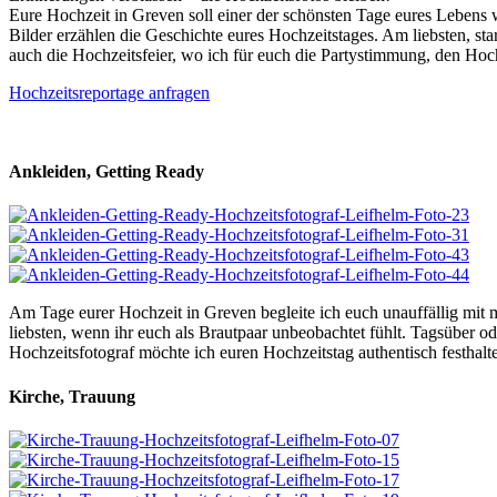
Eure Hochzeit in Greven soll einer der schönsten Tage eures Lebens 
Bilder erzählen die Geschichte eures Hochzeitstages. Am liebsten, st
auch die Hochzeitsfeier, wo ich für euch die Partystimmung, den Hochz
Hochzeitsreportage anfragen
Ankleiden, Getting Ready
Am Tage eurer Hochzeit in Greven begleite ich euch unauffällig mit 
liebsten, wenn ihr euch als Brautpaar unbeobachtet fühlt. Tagsüber od
Hochzeitsfotograf möchte ich euren Hochzeitstag authentisch festhalte
Kirche, Trauung