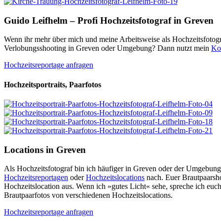
Guido Leifhelm – Profi Hochzeitsfotograf in Greven
Wenn ihr mehr über mich und meine Arbeitsweise als Hochzeitsfotogra
Verlobungsshooting in Greven oder Umgebung? Dann nutzt mein
Ko
Hochzeitsreportage anfragen
Hochzeitsportraits, Paarfotos
Locations in Greven
Als Hochzeitsfotograf bin ich häufiger in Greven oder der Umgebung
Hochzeitsreportagen
oder
Hochzeitslocations
nach. Euer Brautpaarsh
Hochzeitslocation aus. Wenn ich »gutes Licht« sehe, spreche ich euch
Brautpaarfotos von verschiedenen Hochzeitslocations.
Hochzeitsreportage anfragen