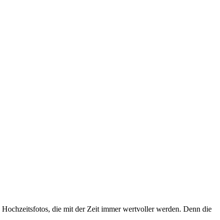
. Hochzeitsfotos, die mit der Zeit immer wertvoller werden. Denn die