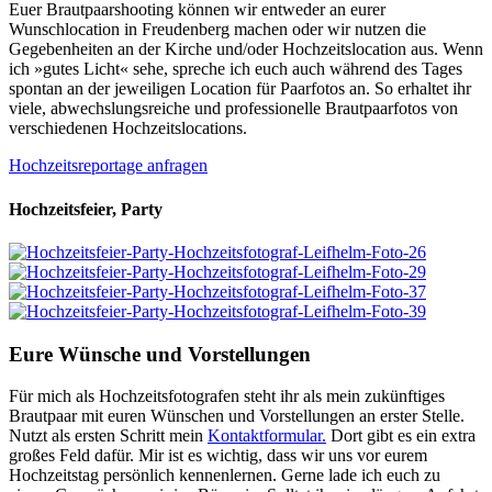
Euer Brautpaarshooting können wir entweder an eurer
Wunschlocation in Freudenberg machen oder wir nutzen die
Gegebenheiten an der Kirche und/oder Hochzeitslocation aus. Wenn
ich »gutes Licht« sehe, spreche ich euch auch während des Tages
spontan an der jeweiligen Location für Paarfotos an. So erhaltet ihr
viele, abwechslungsreiche und professionelle Brautpaarfotos von
verschiedenen Hochzeitslocations.
Hochzeitsreportage anfragen
Hochzeitsfeier, Party
Eure Wünsche und Vorstellungen
Für mich als Hochzeitsfotografen steht ihr als mein zukünftiges
Brautpaar mit euren Wünschen und Vorstellungen an erster Stelle.
Nutzt als ersten Schritt mein
Kontaktformular.
Dort gibt es ein extra
großes Feld dafür. Mir ist es wichtig, dass wir uns vor eurem
Hochzeitstag persönlich kennenlernen. Gerne lade ich euch zu