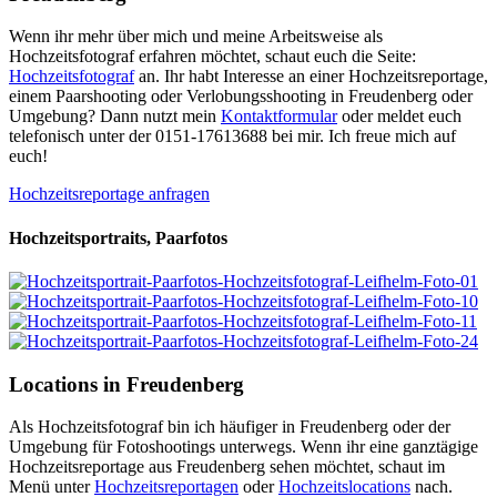
Wenn ihr mehr über mich und meine Arbeitsweise als
Hochzeitsfotograf erfahren möchtet, schaut euch die Seite:
Hochzeitsfotograf
an. Ihr habt Interesse an einer Hochzeitsreportage,
einem Paarshooting oder Verlobungsshooting in Freudenberg oder
Umgebung? Dann nutzt mein
Kontaktformular
oder meldet euch
telefonisch unter der 0151-17613688 bei mir. Ich freue mich auf
euch!
Hochzeitsreportage anfragen
Hochzeitsportraits, Paarfotos
Locations in Freudenberg
Als Hochzeitsfotograf bin ich häufiger in Freudenberg oder der
Umgebung für Fotoshootings unterwegs. Wenn ihr eine ganztägige
Hochzeitsreportage aus Freudenberg sehen möchtet, schaut im
Menü unter
Hochzeitsreportagen
oder
Hochzeitslocations
nach.