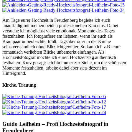
Am Tage eurer Hochzeit in Freudenberg begleite ich euch
unauffällig mit meinen beiden professionellen Kameras. Dabei
versuche ich möglichst viele emotionale Momente des Tages
festzuhalten. Ich fotografiere am liebsten, wenn ihr euch als
Brautpaar unbeobachtet fühlt. Tagsüber oder in der Kirche
selbstverständlich ohne Blitzlichtgewitter. So kann ich z.B. eure
romantisch verliebten Blicke unbemerkt einfangen. Als
Hochzeitsfotograf möchte ich euren Hochzeitstag authentisch
festhalten. Kurz gesagt: Ich bin immer zur Stelle, um die schönsten
Momente festzuhalten, arbeite dabei aber stets dezent im
Hintergrund.
Kirche, Trauung
Guido Leifhelm – Profi Hochzeitsfotograf in
Freudenberg