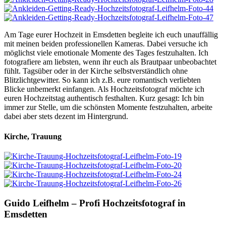
Am Tage eurer Hochzeit in Emsdetten begleite ich euch unauffällig
mit meinen beiden professionellen Kameras. Dabei versuche ich
möglichst viele emotionale Momente des Tages festzuhalten. Ich
fotografiere am liebsten, wenn ihr euch als Brautpaar unbeobachtet
fühlt. Tagsüber oder in der Kirche selbstverständlich ohne
Blitzlichtgewitter. So kann ich z.B. eure romantisch verliebten
Blicke unbemerkt einfangen. Als Hochzeitsfotograf möchte ich
euren Hochzeitstag authentisch festhalten. Kurz gesagt: Ich bin
immer zur Stelle, um die schönsten Momente festzuhalten, arbeite
dabei aber stets dezent im Hintergrund.
Kirche, Trauung
Guido Leifhelm – Profi Hochzeitsfotograf in
Emsdetten