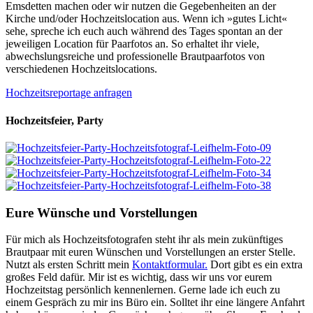
Emsdetten machen oder wir nutzen die Gegebenheiten an der
Kirche und/oder Hochzeitslocation aus. Wenn ich »gutes Licht«
sehe, spreche ich euch auch während des Tages spontan an der
jeweiligen Location für Paarfotos an. So erhaltet ihr viele,
abwechslungsreiche und professionelle Brautpaarfotos von
verschiedenen Hochzeitslocations.
Hochzeitsreportage anfragen
Hochzeitsfeier, Party
Eure Wünsche und Vorstellungen
Für mich als Hochzeitsfotografen steht ihr als mein zukünftiges
Brautpaar mit euren Wünschen und Vorstellungen an erster Stelle.
Nutzt als ersten Schritt mein
Kontaktformular.
Dort gibt es ein extra
großes Feld dafür. Mir ist es wichtig, dass wir uns vor eurem
Hochzeitstag persönlich kennenlernen. Gerne lade ich euch zu
einem Gespräch zu mir ins Büro ein. Solltet ihr eine längere Anfahrt