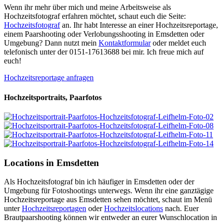
Wenn ihr mehr über mich und meine Arbeitsweise als
Hochzeitsfotograf erfahren möchtet, schaut euch die Seite:
Hochzeitsfotograf
an. Ihr habt Interesse an einer Hochzeitsreportage,
einem Paarshooting oder Verlobungsshooting in Emsdetten oder
Umgebung? Dann nutzt mein
Kontaktformular
oder meldet euch
telefonisch unter der 0151-17613688 bei mir. Ich freue mich auf
euch!
Hochzeitsreportage anfragen
Hochzeitsportraits, Paarfotos
Locations in Emsdetten
Als Hochzeitsfotograf bin ich häufiger in Emsdetten oder der
Umgebung für Fotoshootings unterwegs. Wenn ihr eine ganztägige
Hochzeitsreportage aus Emsdetten sehen möchtet, schaut im Menü
unter
Hochzeitsreportagen
oder
Hochzeitslocations
nach. Euer
Brautpaarshooting können wir entweder an eurer Wunschlocation in