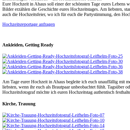
Eure Hochzeit in Ahaus soll einer der schönsten Tage eures Lebens we
Bilder erzählen die Geschichte eures Hochzeitstages. Am liebsten, st
auch die Hochzeitsfeier, wo ich für euch die Partystimmung, den Hochz
Hochzeitsreportage anfragen
Ankleiden, Getting Ready
Am Tage eurer Hochzeit in Ahaus begleite ich euch unauffällig mit m
liebsten, wenn ihr euch als Brautpaar unbeobachtet fühlt. Tagsüber od
Hochzeitsfotograf möchte ich euren Hochzeitstag authentisch festhalte
Kirche, Trauung