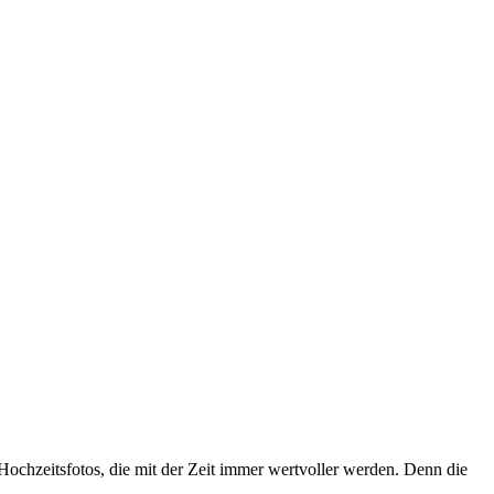
 Hochzeitsfotos, die mit der Zeit immer wertvoller werden. Denn die