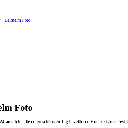
helm Foto
 Ahaus.
Ich halte euren schönsten Tag in zeitlosen Hochzeitsfotos fest.