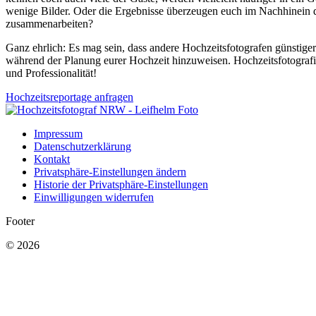
wenige Bilder. Oder die Ergebnisse überzeugen euch im Nachhinein d
zusammenarbeiten?
Ganz ehrlich: Es mag sein, dass andere Hochzeitsfotografen günstiger 
während der Planung eurer Hochzeit hinzuweisen. Hochzeitsfotografie 
und Professionalität!
Hochzeitsreportage anfragen
Impressum
Datenschutzerklärung
Kontakt
Privatsphäre-Einstellungen ändern
Historie der Privatsphäre-Einstellungen
Einwilligungen widerrufen
Footer
© 2026