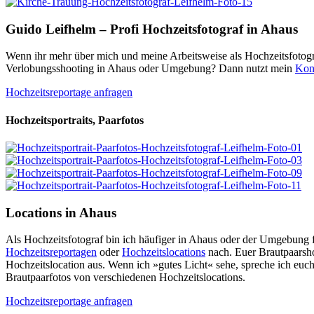
Guido Leifhelm – Profi Hochzeitsfotograf in Ahaus
Wenn ihr mehr über mich und meine Arbeitsweise als Hochzeitsfotogra
Verlobungsshooting in Ahaus oder Umgebung? Dann nutzt mein
Kon
Hochzeitsreportage anfragen
Hochzeitsportraits, Paarfotos
Locations in Ahaus
Als Hochzeitsfotograf bin ich häufiger in Ahaus oder der Umgebung 
Hochzeitsreportagen
oder
Hochzeitslocations
nach. Euer Brautpaarsh
Hochzeitslocation aus. Wenn ich »gutes Licht« sehe, spreche ich euch
Brautpaarfotos von verschiedenen Hochzeitslocations.
Hochzeitsreportage anfragen